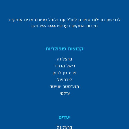
לרכישת חבילות ספורט לחו"ל עם גלובל ספורט מבית אופקים
תיירות התקשרו עכשיו 073-265-1444
קבוצות פופולריות
ברצלונה
ריאל מדריד
פריז סן ז'רמן
ליברפול
מנצ'סטר יונייטד
צ'לסי
יעדים
ברצלונה