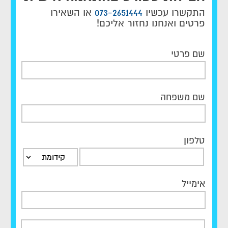
התקשרו עכשיו
073-2651444
או השאירו
פרטים ואנחנו נחזור אליכם!
שם פרטי
שם משפחה
טלפון
קידומת
אימייל