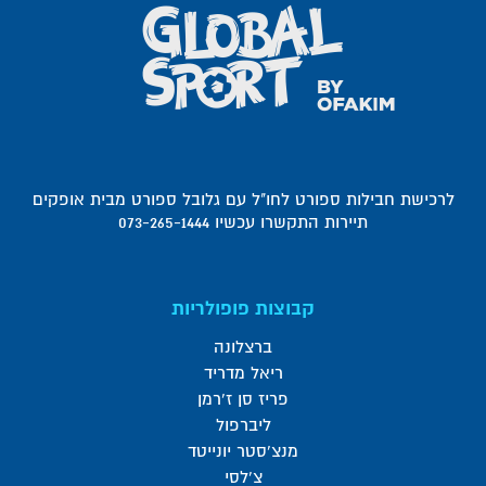
לרכישת חבילות ספורט לחו"ל עם גלובל ספורט מבית אופקים
תיירות התקשרו עכשיו 073-265-1444
קבוצות פופולריות
ברצלונה
ריאל מדריד
פריז סן ז'רמן
ליברפול
מנצ'סטר יונייטד
צ'לסי