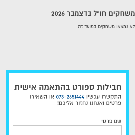
משחקים חו"ל בדצמבר 2026
לא נמצאו משחקים במועד זה
חבילות ספורט בהתאמה אישית
התקשרו עכשיו
073-2651444
או השאירו
פרטים ואנחנו נחזור אליכם!
שם פרטי