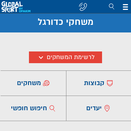
משחקי כדורגל
חפש
קבוצה/יעד
לרשימת המשחקים
קבוצות
משחקים
יעדים
חיפוש חופשי