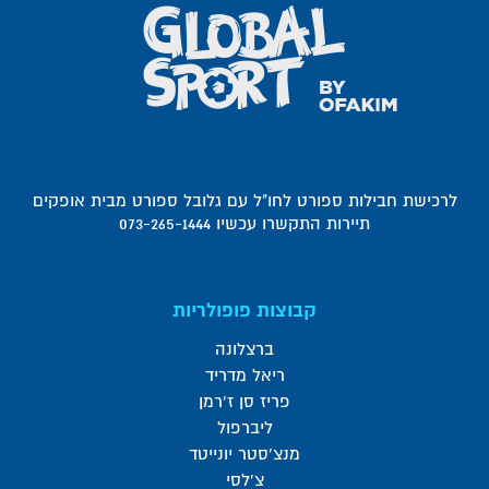
לרכישת חבילות ספורט לחו"ל עם גלובל ספורט מבית אופקים
תיירות התקשרו עכשיו 073-265-1444
קבוצות פופולריות
ברצלונה
ריאל מדריד
פריז סן ז'רמן
ליברפול
מנצ'סטר יונייטד
צ'לסי