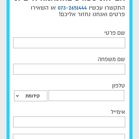
התקשרו עכשיו
073-2651444
או השאירו
פרטים ואנחנו נחזור אליכם!
שם פרטי
שם משפחה
טלפון
קידומת
אימייל