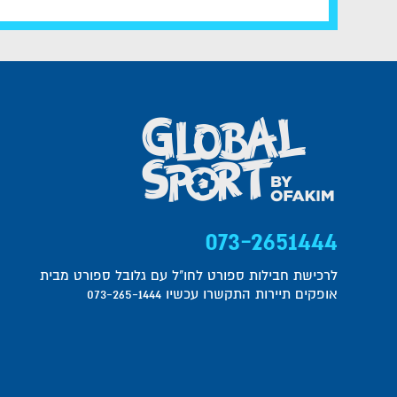
073-2651444
לרכישת חבילות ספורט לחו"ל עם גלובל ספורט מבית
אופקים תיירות התקשרו עכשיו 073-265-1444