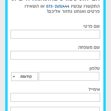
התקשרו עכשיו
073-2651444
או השאירו
פרטים ואנחנו נחזור אליכם!
שם פרטי
שם משפחה
טלפון
קידומת
אימייל