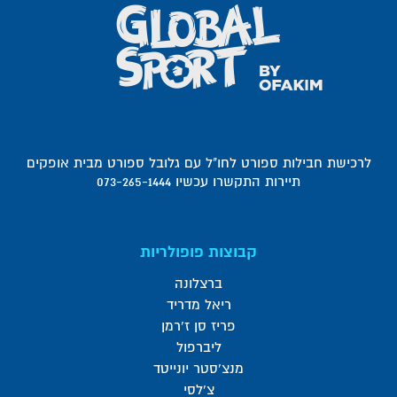
לרכישת חבילות ספורט לחו"ל עם גלובל ספורט מבית אופקים
תיירות התקשרו עכשיו 073-265-1444
קבוצות פופולריות
ברצלונה
ריאל מדריד
פריז סן ז'רמן
ליברפול
מנצ'סטר יונייטד
צ'לסי