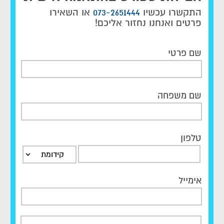
התקשרו עכשיו
073-2651444
או השאירו
פרטים ואנחנו נחזור אליכם!
שם פרטי
שם משפחה
טלפון
קידומת
אימייל