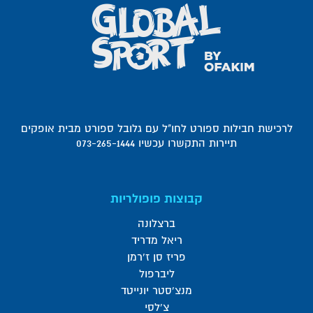
לרכישת חבילות ספורט לחו"ל עם גלובל ספורט מבית אופקים
תיירות התקשרו עכשיו 073-265-1444
קבוצות פופולריות
ברצלונה
ריאל מדריד
פריז סן ז'רמן
ליברפול
מנצ'סטר יונייטד
צ'לסי