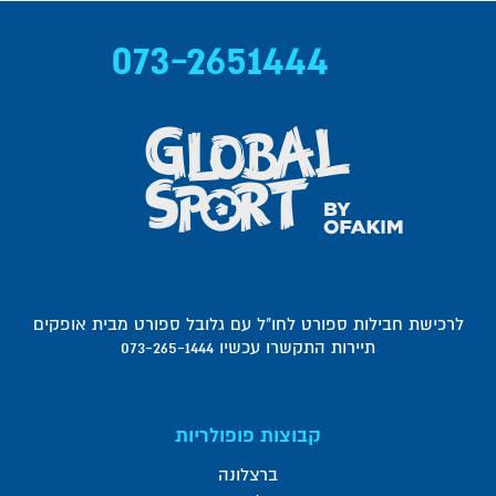
073-2651444
לרכישת חבילות ספורט לחו"ל עם גלובל ספורט מבית אופקים
תיירות התקשרו עכשיו 073-265-1444
קבוצות פופולריות
ברצלונה