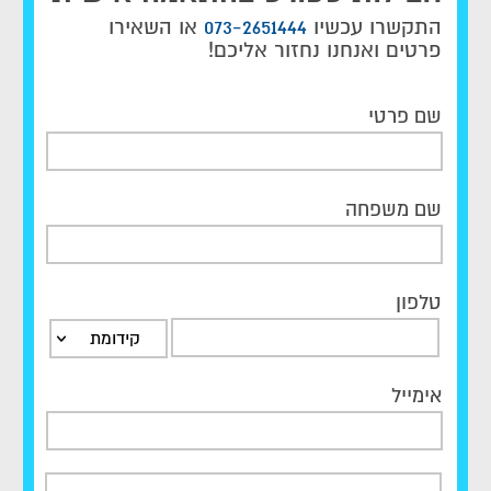
התקשרו עכשיו
073-2651444
או השאירו
פרטים ואנחנו נחזור אליכם!
שם פרטי
שם משפחה
טלפון
קידומת
אימייל