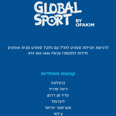
לרכישת חבילות ספורט לחו"ל עם גלובל ספורט מבית אופקים
תיירות התקשרו עכשיו 073-265-1444
קבוצות פופולריות
ברצלונה
ריאל מדריד
פריז סן ז'רמן
ליברפול
מנצ'סטר יונייטד
צ'לסי