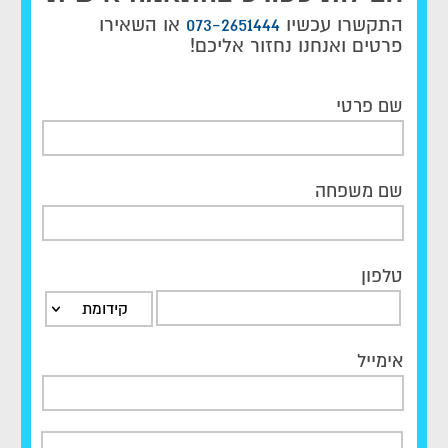
התקשרו עכשיו
073-2651444
או השאירו
פרטים ואנחנו נחזור אליכם!
שם פרטי
שם משפחה
טלפון
קידומת
אימייל