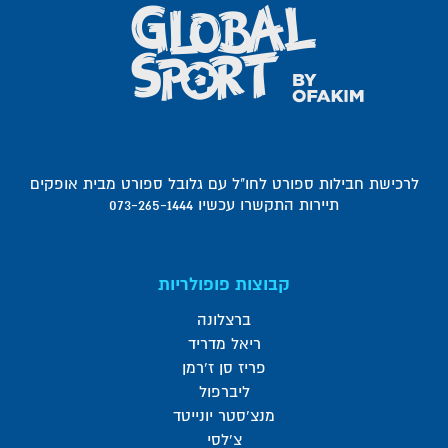
לרכישת חבילות ספורט לחו"ל עם גלובל ספורט מבית אופקים
תיירות התקשרו עכשיו 073-265-1444
קבוצות פופולריות
ברצלונה
ריאל מדריד
פריז סן ז'רמן
ליברפול
מנצ'סטר יונייטד
צ'לסי