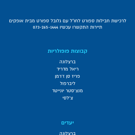
לרכישת חבילות ספורט לחו"ל עם גלובל ספורט מבית אופקים
תיירות התקשרו עכשיו 073-265-1444
קבוצות פופולריות
ברצלונה
ריאל מדריד
פריז סן ז'רמן
ליברפול
מנצ'סטר יונייטד
צ'לסי
יעדים
ברצלונה