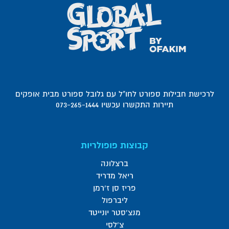
לרכישת חבילות ספורט לחו"ל עם גלובל ספורט מבית אופקים
תיירות התקשרו עכשיו 073-265-1444
קבוצות פופולריות
ברצלונה
ריאל מדריד
פריז סן ז'רמן
ליברפול
מנצ'סטר יונייטד
צ'לסי