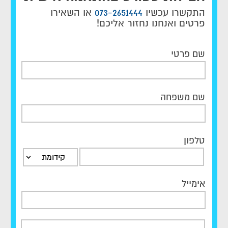
התקשרו עכשיו
073-2651444
או השאירו
פרטים ואנחנו נחזור אליכם!
שם פרטי
שם משפחה
טלפון
קידומת
אימייל