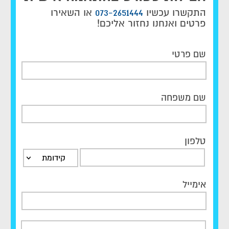
התקשרו עכשיו
073-2651444
או השאירו
פרטים ואנחנו נחזור אליכם!
שם פרטי
שם משפחה
טלפון
קידומת
אימייל