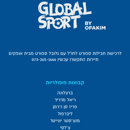
לרכישת חבילות ספורט לחו"ל עם גלובל ספורט מבית אופקים
תיירות התקשרו עכשיו 073-265-1444
קבוצות פופולריות
ברצלונה
ריאל מדריד
פריז סן ז'רמן
ליברפול
מנצ'סטר יונייטד
צ'לסי