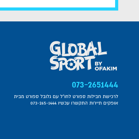
073-2651444
לרכישת חבילות ספורט לחו"ל עם גלובל ספורט מבית
אופקים תיירות התקשרו עכשיו 073-265-1444