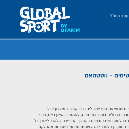
עות בחו"ל
טיסים - ווסטהאם
ות שנמצאת בפריימר ליג כדרך קבע. המועדון ידוע
כבים גדולים בעבר כמו:פרנק לאמפרד, איאן רייט, בובי
שעזבו למועדונים הגדולים בהמשך הקריירה שלהם. לאורך כל
 המועדון הלונדוני הזה שמתבסס על כשרונות ממחלקת