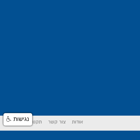
נגישות
אודות
צור קשר
תקנון אתר