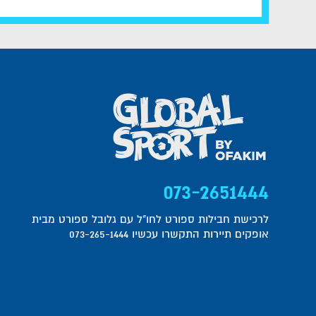
073-2651444
לרכישת חבילות ספורט לחו"ל עם גלובל ספורט מבית
אופקים תיירות התקשרו עכשיו 073-265-1444