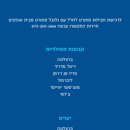
לרכישת חבילות ספורט לחו"ל עם גלובל ספורט מבית אופקים
תיירות התקשרו עכשיו 073-265-1444
קבוצות פופולריות
ברצלונה
ריאל מדריד
פריז סן ז'רמן
ליברפול
מנצ'סטר יונייטד
צ'לסי
יעדים
ברצלונה