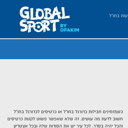
עות בחו"ל
כשמזמינים חבילות כדורגל בחו"ל או כרטיסים לכדורגל בחו"ל
חשוב לדעת מה עושים. זה שלא שאפשר פשוט לקנות כרטיסים
והכל יהיה בסדר. לכל עיר יש את הסודות שלה ובכל אצטדיון