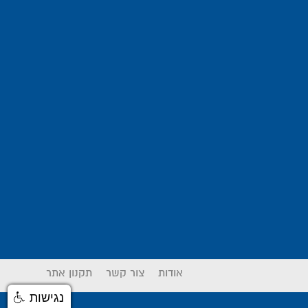
אודות
צור קשר
תקנון אתר
נגישות