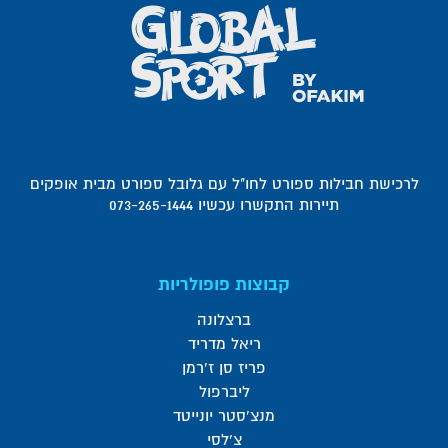
לרכישת חבילות ספורט לחו"ל עם גלובל ספורט מבית אופקים
תיירות התקשרו עכשיו 073-265-1444
קבוצות פופולריות
ברצלונה
ריאל מדריד
פריז סן ז'רמן
ליברפול
מנצ'סטר יונייטד
צ'לסי