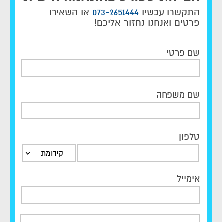
התקשרו עכשיו
073-2651444
או השאירו
פרטים ואנחנו נחזור אליכם!
שם פרטי
שם משפחה
טלפון
קידומת
אימייל