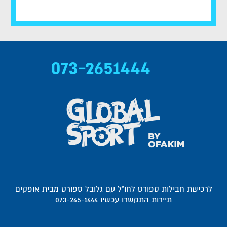
073-2651444
לרכישת חבילות ספורט לחו"ל עם גלובל ספורט מבית אופקים
תיירות התקשרו עכשיו 073-265-1444