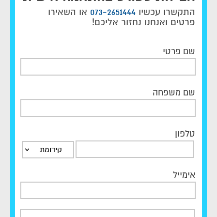
התקשרו עכשיו
073-2651444
או השאירו
פרטים ואנחנו נחזור אליכם!
שם פרטי
שם משפחה
טלפון
קידומת
אימייל