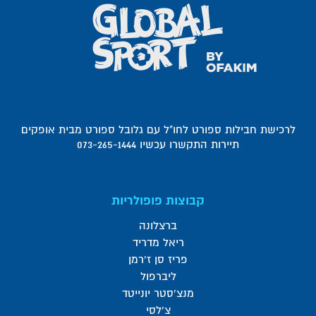
לרכישת חבילות ספורט לחו"ל עם גלובל ספורט מבית אופקים
תיירות התקשרו עכשיו 073-265-1444
קבוצות פופולריות
ברצלונה
ריאל מדריד
פריז סן ז'רמן
ליברפול
מנצ'סטר יונייטד
צ'לסי