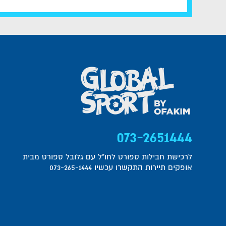
073-2651444
לרכישת חבילות ספורט לחו"ל עם גלובל ספורט מבית
אופקים תיירות התקשרו עכשיו 073-265-1444