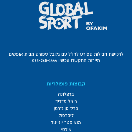
לרכישת חבילות ספורט לחו"ל עם גלובל ספורט מבית אופקים
תיירות התקשרו עכשיו 073-265-1444
קבוצות פופולריות
ברצלונה
ריאל מדריד
פריז סן ז'רמן
ליברפול
מנצ'סטר יונייטד
צ'לסי