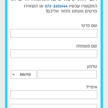
התקשרו עכשיו
073-2651444
או השאירו
פרטים ואנחנו נחזור אליכם!
שם פרטי
שם משפחה
טלפון
קידומת
אימייל