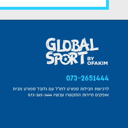
073-2651444
לרכישת חבילות ספורט לחו"ל עם גלובל ספורט מבית
אופקים תיירות התקשרו עכשיו 073-265-1444