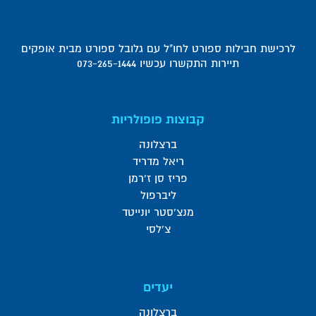
לרכישת חבילות ספורט לחו"ל עם גלובל ספורט מבית אופקים
תיירות התקשרו עכשיו 073-265-1444
קבוצות פופולריות
ברצלונה
ריאל מדריד
פריז סן ז'רמן
ליברפול
מנצ'סטר יונייטד
צ'לסי
יעדים
ברצלונה