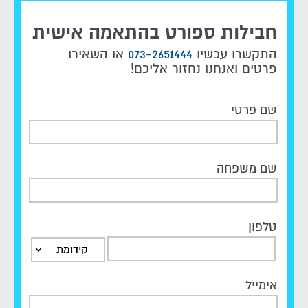
חבילות ספורט בהתאמה אישית
התקשרו עכשיו
073-2651444
או השאירו
פרטים ואנחנו נחזור אליכם!
שם פרטי
שם משפחה
טלפון
קידומת
אימייל