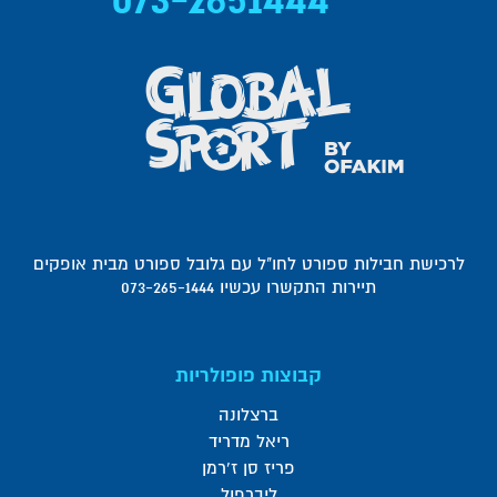
לרכישת חבילות ספורט לחו"ל עם גלובל ספורט מבית אופקים
תיירות התקשרו עכשיו 073-265-1444
קבוצות פופולריות
ברצלונה
ריאל מדריד
פריז סן ז'רמן
ליברפול