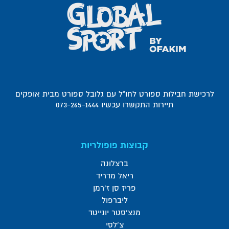
לרכישת חבילות ספורט לחו"ל עם גלובל ספורט מבית אופקים
תיירות התקשרו עכשיו 073-265-1444
קבוצות פופולריות
ברצלונה
ריאל מדריד
פריז סן ז'רמן
ליברפול
מנצ'סטר יונייטד
צ'לסי