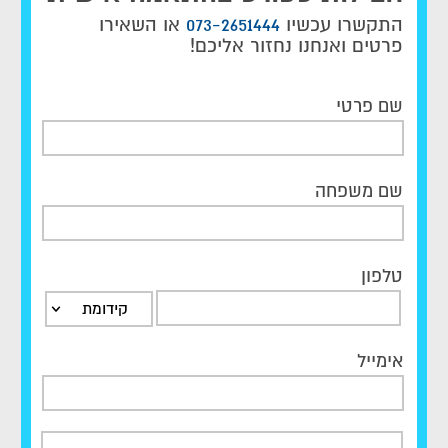
התקשרו עכשיו
073-2651444
או השאירו
פרטים ואנחנו נחזור אליכם!
שם פרטי
שם משפחה
טלפון
קידומת
אימייל