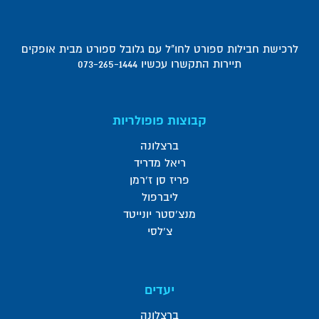
לרכישת חבילות ספורט לחו"ל עם גלובל ספורט מבית אופקים
תיירות התקשרו עכשיו 073-265-1444
קבוצות פופולריות
ברצלונה
ריאל מדריד
פריז סן ז'רמן
ליברפול
מנצ'סטר יונייטד
צ'לסי
יעדים
ברצלונה