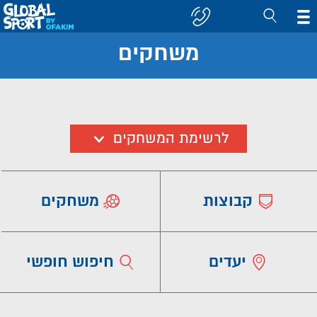
משחקים
חפש
קבוצה/יעד
לרשימת המשחקים
קבוצות
משחקים
יעדים
חיפוש חופשי