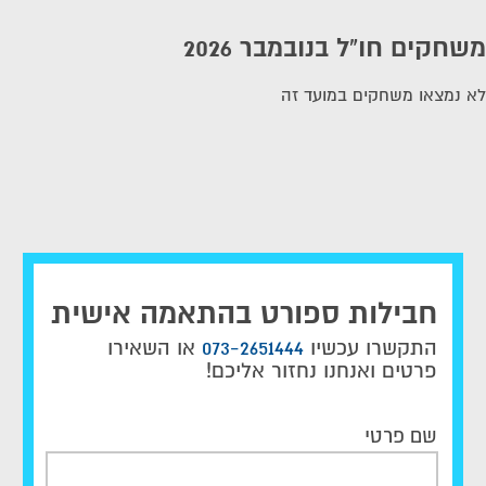
משחקים חו"ל בנובמבר 2026
לא נמצאו משחקים במועד זה
חבילות ספורט בהתאמה אישית
התקשרו עכשיו
073-2651444
או השאירו
פרטים ואנחנו נחזור אליכם!
שם פרטי