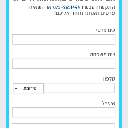
התקשרו עכשיו
073-2651444
או השאירו
פרטים ואנחנו נחזור אליכם!
שם פרטי
שם משפחה
טלפון
קידומת
אימייל