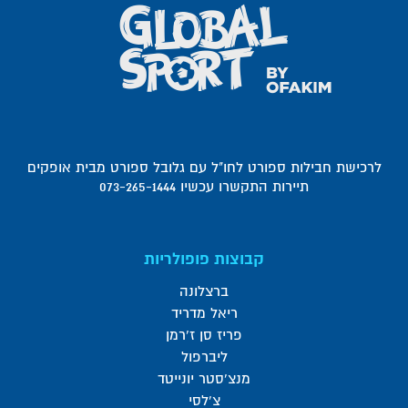
לרכישת חבילות ספורט לחו"ל עם גלובל ספורט מבית אופקים
תיירות התקשרו עכשיו 073-265-1444
קבוצות פופולריות
ברצלונה
ריאל מדריד
פריז סן ז'רמן
ליברפול
מנצ'סטר יונייטד
צ'לסי