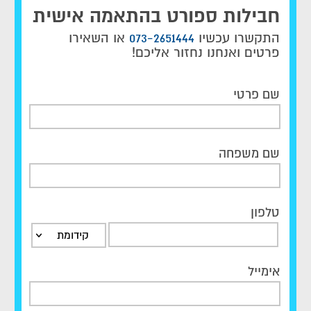
חבילות ספורט בהתאמה אישית
התקשרו עכשיו
073-2651444
או השאירו
פרטים ואנחנו נחזור אליכם!
שם פרטי
שם משפחה
טלפון
קידומת
אימייל