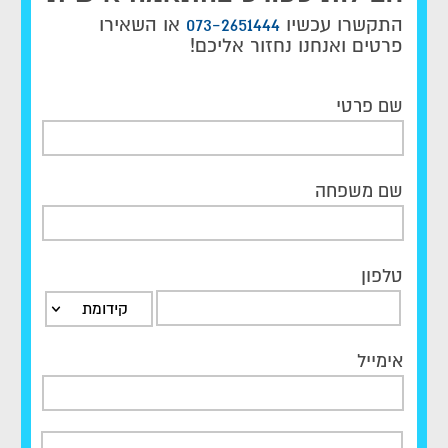
התקשרו עכשיו
073-2651444
או השאירו
פרטים ואנחנו נחזור אליכם!
שם פרטי
שם משפחה
טלפון
קידומת
אימייל