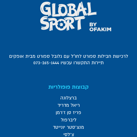
לרכישת חבילות ספורט לחו"ל עם גלובל ספורט מבית אופקים
תיירות התקשרו עכשיו 073-265-1444
קבוצות פופולריות
ברצלונה
ריאל מדריד
פריז סן ז'רמן
ליברפול
מנצ'סטר יונייטד
צ'לסי