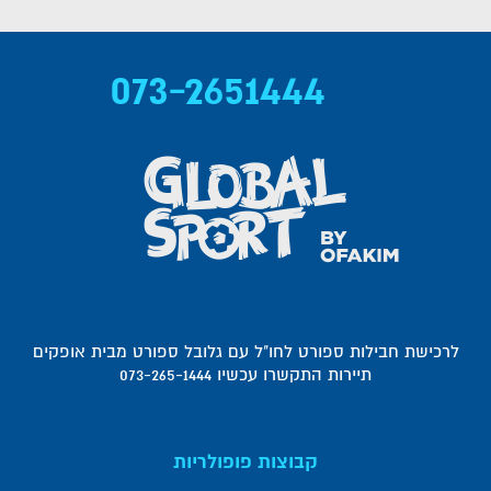
073-2651444
לרכישת חבילות ספורט לחו"ל עם גלובל ספורט מבית אופקים
תיירות התקשרו עכשיו 073-265-1444
קבוצות פופולריות