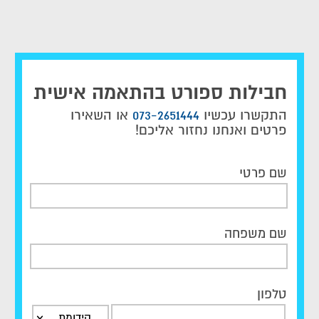
חבילות ספורט בהתאמה אישית
התקשרו עכשיו
073-2651444
או השאירו
פרטים ואנחנו נחזור אליכם!
שם פרטי
שם משפחה
טלפון
קידומת