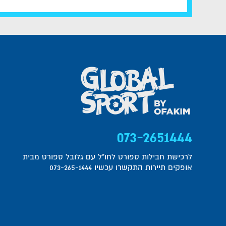
073-2651444
לרכישת חבילות ספורט לחו"ל עם גלובל ספורט מבית
אופקים תיירות התקשרו עכשיו 073-265-1444