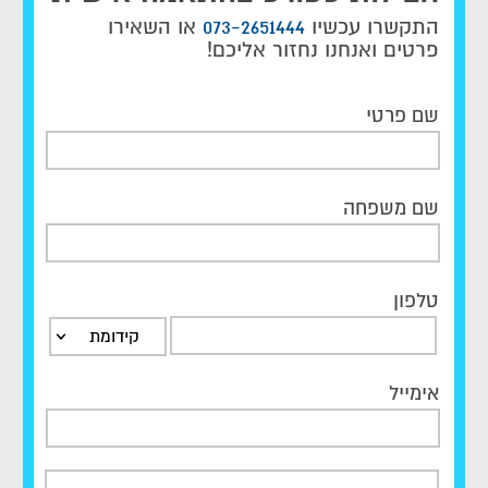
התקשרו עכשיו
073-2651444
או השאירו
פרטים ואנחנו נחזור אליכם!
שם פרטי
שם משפחה
טלפון
קידומת
אימייל