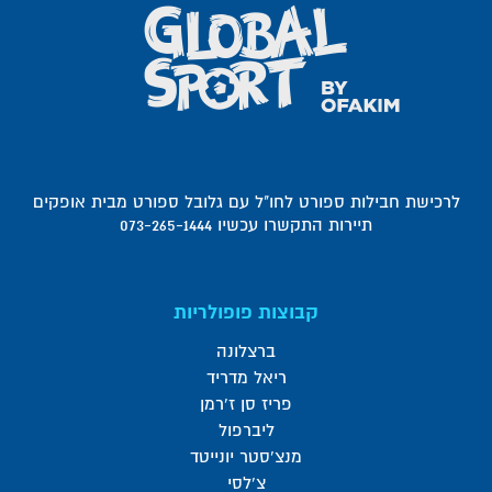
לרכישת חבילות ספורט לחו"ל עם גלובל ספורט מבית אופקים
תיירות התקשרו עכשיו 073-265-1444
קבוצות פופולריות
ברצלונה
ריאל מדריד
פריז סן ז'רמן
ליברפול
מנצ'סטר יונייטד
צ'לסי