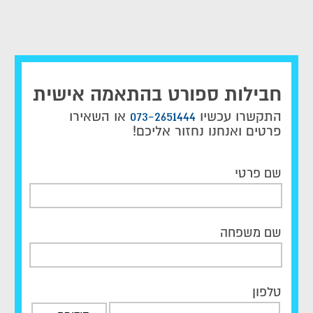
חבילות ספורט בהתאמה אישית
התקשרו עכשיו
073-2651444
או השאירו
פרטים ואנחנו נחזור אליכם!
שם פרטי
שם משפחה
טלפון