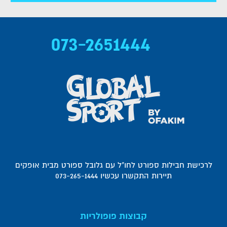
073-2651444
לרכישת חבילות ספורט לחו"ל עם גלובל ספורט מבית אופקים
תיירות התקשרו עכשיו 073-265-1444
קבוצות פופולריות