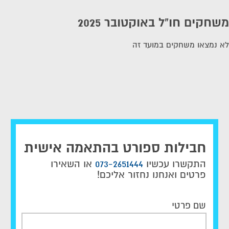
משחקים חו"ל באוקטובר 2025
לא נמצאו משחקים במועד זה
חבילות ספורט בהתאמה אישית
התקשרו עכשיו
073-2651444
או השאירו
פרטים ואנחנו נחזור אליכם!
שם פרטי