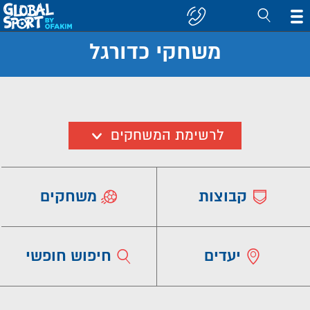
משחקי כדורגל
חפש
קבוצה/יעד
לרשימת המשחקים
קבוצות
משחקים
יעדים
חיפוש חופשי